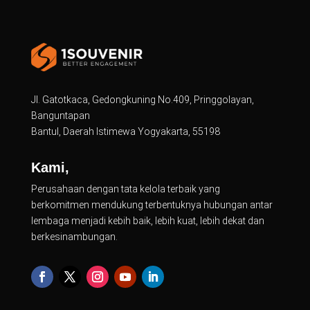
Jl. Gatotkaca, Gedongkuning No.409, Pringgolayan,
Banguntapan
Bantul, Daerah Istimewa Yogyakarta, 55198
Kami,
Perusahaan dengan tata kelola terbaik yang
berkomitmen mendukung terbentuknya hubungan antar
lembaga menjadi kebih baik, lebih kuat, lebih dekat dan
berkesinambungan.