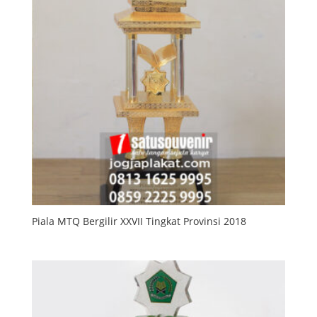
Piala MTQ Bergilir XXVII Tingkat Provinsi 2018