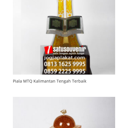
Piala MTQ Kalimantan Tengah Terbaik