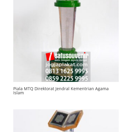
Piala MTQ Direktorat Jendral Kementrian Agama
Islam