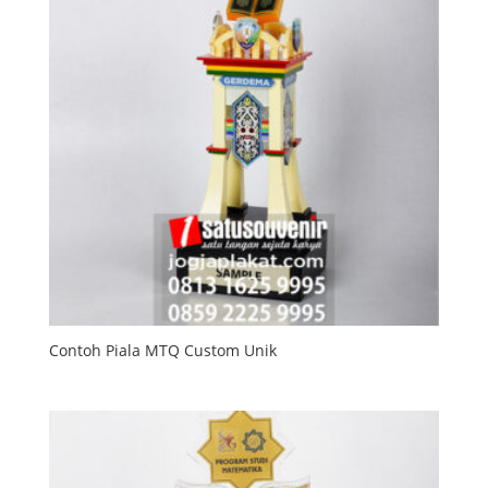
Contoh Piala MTQ Custom Unik