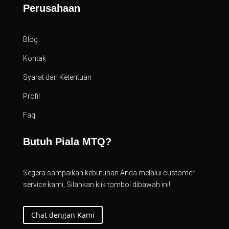
Perusahaan
Blog
Kontak
Syarat dan Ketentuan
Profil
Faq
Butuh Piala MTQ?
Segera sampaikan kebutuhan Anda melalui customer
service kami, Silahkan klik tombol dibawah ini!.
Chat dengan Kami