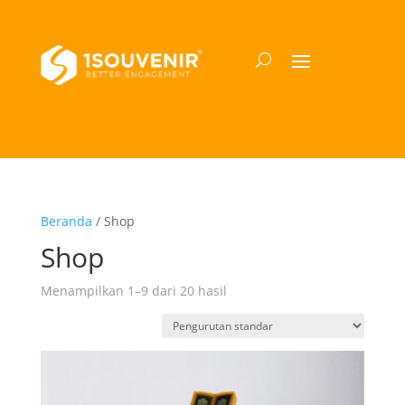
Beranda
/ Shop
Shop
Menampilkan 1–9 dari 20 hasil