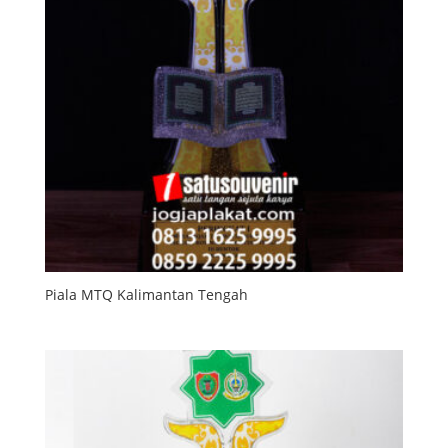
Piala MTQ Kalimantan Tengah