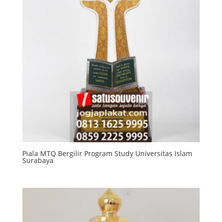
Piala MTQ Bergilir Program Study Universitas Islam
Surabaya