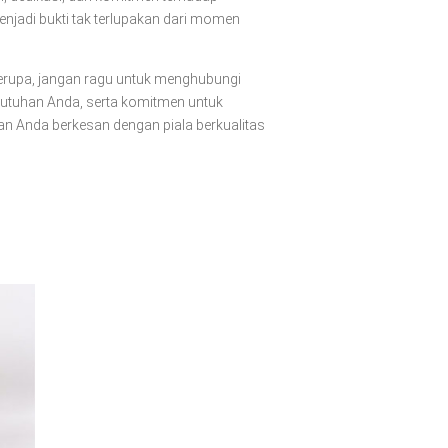
enjadi bukti tak terlupakan dari momen
rupa, jangan ragu untuk menghubungi
utuhan Anda, serta komitmen untuk
n Anda berkesan dengan piala berkualitas