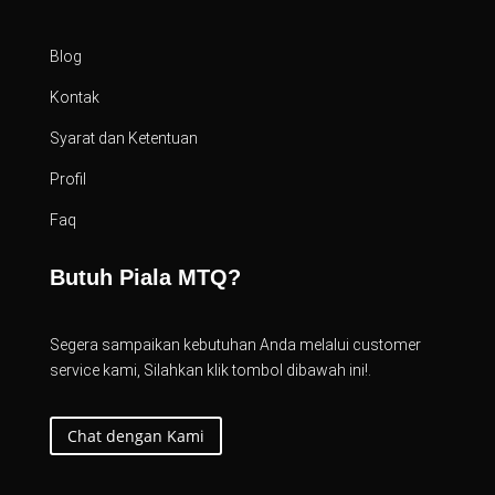
Blog
Kontak
Syarat dan Ketentuan
Profil
Faq
Butuh Piala MTQ?
Segera sampaikan kebutuhan Anda melalui customer
service kami, Silahkan klik tombol dibawah ini!.
Chat dengan Kami