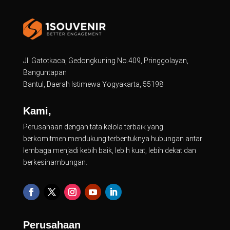
Jl. Gatotkaca, Gedongkuning No.409, Pringgolayan,
Banguntapan
Bantul, Daerah Istimewa Yogyakarta, 55198
Kami,
Perusahaan dengan tata kelola terbaik yang
berkomitmen mendukung terbentuknya hubungan antar
lembaga menjadi kebih baik, lebih kuat, lebih dekat dan
berkesinambungan.
Perusahaan