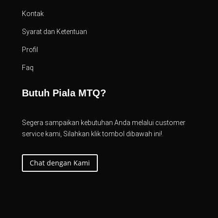
Kontak
Syarat dan Ketentuan
Profil
Faq
Butuh Piala MTQ?
Segera sampaikan kebutuhan Anda melalui customer
service kami, Silahkan klik tombol dibawah ini!.
Chat dengan Kami