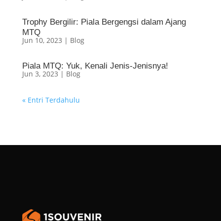
Trophy Bergilir: Piala Bergengsi dalam Ajang
MTQ
Jun 10, 2023
|
Blog
Piala MTQ: Yuk, Kenali Jenis-Jenisnya!
Jun 3, 2023
|
Blog
« Entri Terdahulu