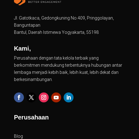
Jl. Gatotkaca, Gedongkuning No.409, Pringgolayan,
Banguntapan
Bantul, Daerah Istimewa Yogyakarta, 55198
Kami,
Perusahaan dengan tata kelola terbaik yang
berkomitmen mendukung terbentuknya hubungan antar
lembaga menjadi kebih baik, lebih kuat, lebih dekat dan
berkesinambungan.
Perusahaan
Blog