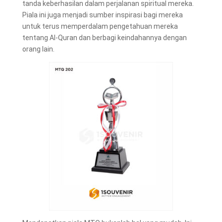
tanda keberhasilan dalam perjalanan spiritual mereka.
Piala ini juga menjadi sumber inspirasi bagi mereka
untuk terus memperdalam pengetahuan mereka
tentang Al-Quran dan berbagi keindahannya dengan
orang lain.