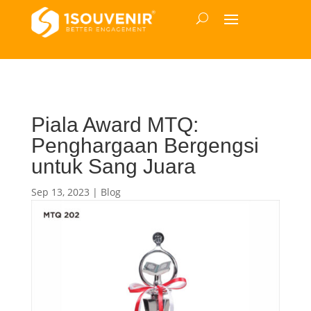
Piala Award MTQ:
Penghargaan Bergengsi
untuk Sang Juara
Sep 13, 2023
|
Blog