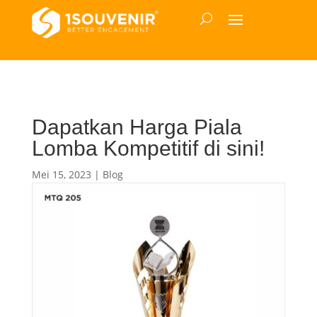
Dapatkan Harga Piala
Lomba Kompetitif di sini!
Mei 15, 2023
|
Blog