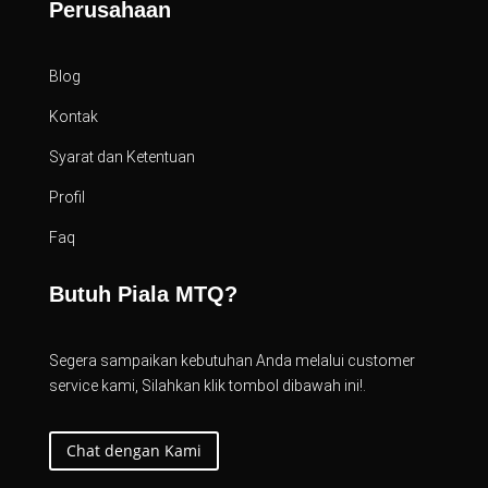
Perusahaan
Blog
Kontak
Syarat dan Ketentuan
Profil
Faq
Butuh Piala MTQ?
Segera sampaikan kebutuhan Anda melalui customer
service kami, Silahkan klik tombol dibawah ini!.
Chat dengan Kami