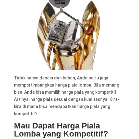
Tidak hanya desain dan bahan, Anda perlu juga
mempertimbangkan harga piala lomba. Bila memang
bisa, Anda bisa memilih harga piala yang kompetitif.
Artinya, harga piala sesuai dengan kualitasnya. Kira-
kira di mana bisa mendapatkan harga piala yang
kompetitif?
Mau Dapat Harga Piala
Lomba yang Kompetitif?