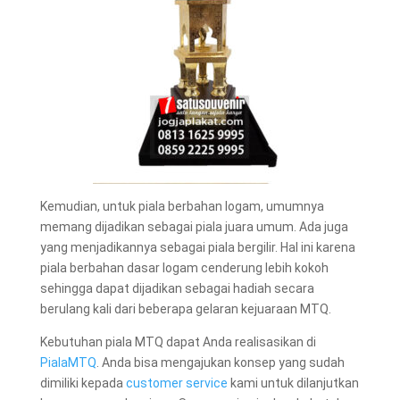
Kemudian, untuk piala berbahan logam, umumnya
memang dijadikan sebagai piala juara umum. Ada juga
yang menjadikannya sebagai piala bergilir. Hal ini karena
piala berbahan dasar logam cenderung lebih kokoh
sehingga dapat dijadikan sebagai hadiah secara
berulang kali dari beberapa gelaran kejuaraan MTQ.
Kebutuhan piala MTQ dapat Anda realisasikan di
PialaMTQ
. Anda bisa mengajukan konsep yang sudah
dimiliki kepada
customer service
kami untuk dilanjutkan