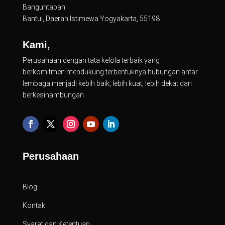
Banguntapan
Bantul, Daerah Istimewa Yogyakarta, 55198
Kami,
Perusahaan dengan tata kelola terbaik yang
berkomitmen mendukung terbentuknya hubungan antar
lembaga menjadi kebih baik, lebih kuat, lebih dekat dan
berkesinambungan.
Perusahaan
Blog
Kontak
Syarat dan Ketentuan