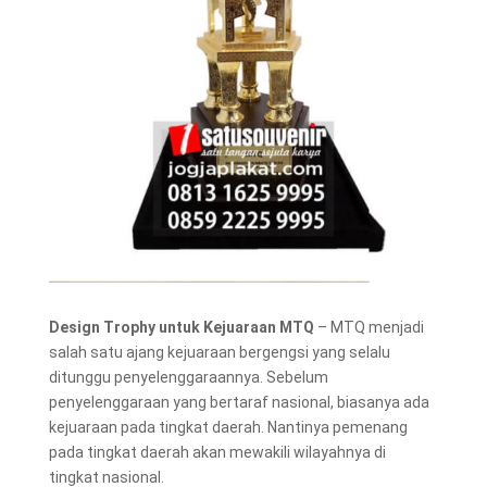
Design Trophy
untuk Kejuaraan MTQ
– MTQ menjadi
salah satu ajang kejuaraan bergengsi yang selalu
ditunggu penyelenggaraannya. Sebelum
penyelenggaraan yang bertaraf nasional, biasanya ada
kejuaraan pada tingkat daerah. Nantinya pemenang
pada tingkat daerah akan mewakili wilayahnya di
tingkat nasional.