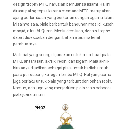
design trophy
MTQ haruslah bernuansa Islami. Hal ini
dirasa paling tepat karena memang MTQ merupakan
ajang perlombaan yang berkaitan dengan agama Islam.
Misalnya saja, piala berbentuk bangunan masjid, kubah
masjid, atau Al-Quran. Meski demikian, desain trophy
dapat disesuaikan dengan bahan atau material
pembuatnya.
Material yang sering digunakan untuk membuat piala
MTQ, antara lain, akrilik, resin, dan logam. PIala akrilik
biasanya dijadikan sebagai piala untuk hadiah untuk
juara per cabang kategori lomba MTQ. Hal yang sama
juga berlaku untuk piala yang terbuat dari bahan resin.
Namun, ada juga yang menjadikan piala resin sebagai
piala juara umum.