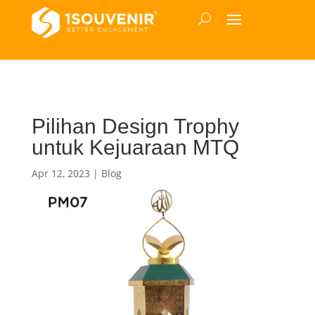
Pilihan Design Trophy
untuk Kejuaraan MTQ
Apr 12, 2023
|
Blog